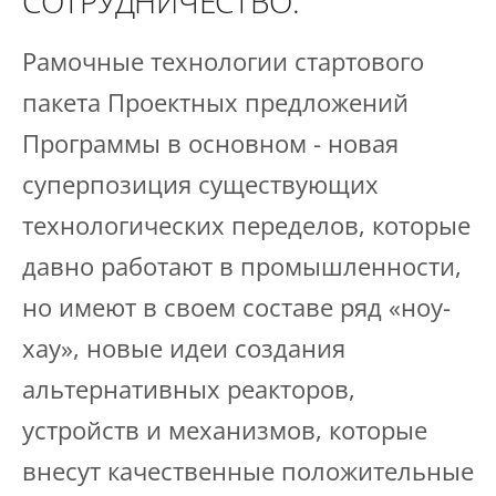
СОТРУДНИЧЕСТВО.
Рамочные технологии стартового
пакета Проектных предложений
Программы в основном - новая
суперпозиция существующих
технологических переделов, которые
давно работают в промышленности,
но имеют в своем составе ряд «ноу-
хау», новые идеи создания
альтернативных реакторов,
устройств и механизмов, которые
внесут качественные положительные