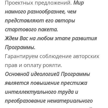
Проектных предложений.
Мир
намного разнообразнее, чем
представляют его авторы
стартового пакета.
Ждем Вас на любом этапе развития
Программы.
Гарантируем соблюдение авторских
прав и оплату роялти.
Основной идеологией Программы
является повышение престижа
интеллектуального труда и
преобразование нематериального