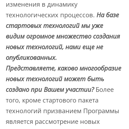
изменения в динамику
технологических процессов.
На базе
стартовых технологий мы уже
видим огромное множество создания
новых технологий, нами еще не
опубликованных.
Представляете, каково многообразие
новых технологий может быть
создано при Вашем участии?
Более
того, кроме стартового пакета
технологий призванием Программы
является рассмотрение новых