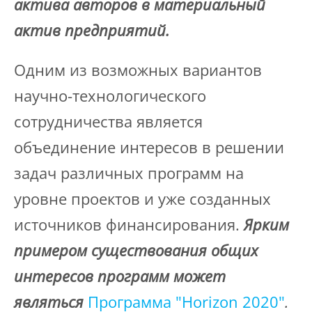
актива авторов в материальный
актив предприятий.
Одним из возможных вариантов
научно-технологического
сотрудничества является
объединение интересов в решении
задач различных программ на
уровне проектов и уже созданных
источников финансирования.
Ярким
примером существования общих
интересов программ может
являться
Программа "Horizon 2020"
.