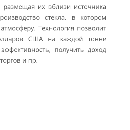
, размещая их вблизи источника
роизводство стекла, в котором
в атмосферу. Технология позволит
долларов США на каждой тонне
 эффективность, получить доход
торгов и пр.