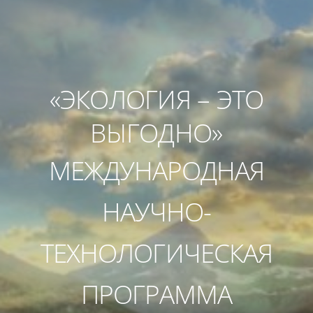
«ЭКОЛОГИЯ – ЭТО
ВЫГОДНО»
МЕЖДУНАРОДНАЯ
НАУЧНО-
ТЕХНОЛОГИЧЕСКАЯ
ПРОГРАММА