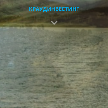
КРАУДИНВЕСТИНГ