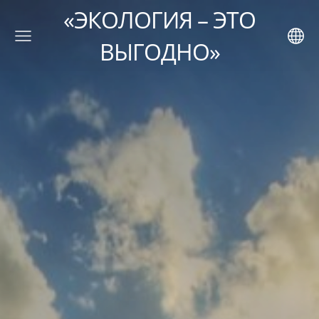
«ЭКОЛОГИЯ – ЭТО
ВЫГОДНО»