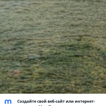
Создайте свой веб-сайт или интернет-